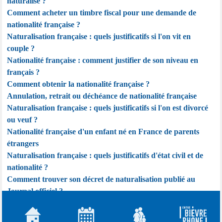
naturalisé ?
Comment acheter un timbre fiscal pour une demande de
nationalité française ?
Naturalisation française : quels justificatifs si l'on vit en
couple ?
Nationalité française : comment justifier de son niveau en
français ?
Comment obtenir la nationalité française ?
Annulation, retrait ou déchéance de nationalité française
Naturalisation française : quels justificatifs si l'on est divorcé
ou veuf ?
Nationalité française d'un enfant né en France de parents
étrangers
Naturalisation française : quels justificatifs d'état civil et de
nationalité ?
Comment trouver son décret de naturalisation publié au
Journal officiel ?
Déclaration de nationalité française du frère ou de la sœur
d'un Français