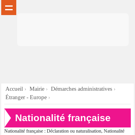
Accueil
Mairie
Démarches administratives
Étranger - Europe
Nationalité française
Nationalité française : Déclaration ou naturalisation, Nationalité