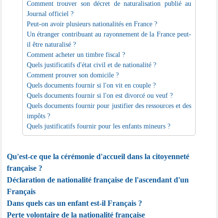
Comment trouver son décret de naturalisation publié au
Journal officiel ?
Peut-on avoir plusieurs nationalités en France ?
Un étranger contribuant au rayonnement de la France peut-
il être naturalisé ?
Comment acheter un timbre fiscal ?
Quels justificatifs d'état civil et de nationalité ?
Comment prouver son domicile ?
Quels documents fournir si l'on vit en couple ?
Quels documents fournir si l'on est divorcé ou veuf ?
Quels documents fournir pour justifier des ressources et des
impôts ?
Quels justificatifs fournir pour les enfants mineurs ?
Qu'est-ce que la cérémonie d'accueil dans la citoyenneté
française ?
Déclaration de nationalité française de l'ascendant d'un
Français
Dans quels cas un enfant est-il Français ?
Perte volontaire de la nationalité française