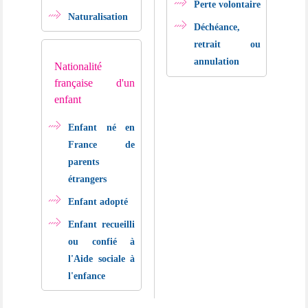
Perte volontaire
Naturalisation
Déchéance,
retrait ou
annulation
Nationalité
française d'un
enfant
Enfant né en
France de
parents
étrangers
Enfant adopté
Enfant recueilli
ou confié à
l'Aide sociale à
l'enfance