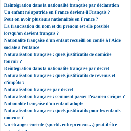
Réintégration dans la nationalité française par déclaration
Un enfant né apatride en France devient-il Français ?
Peut-on avoir plusieurs nationalités en France ?
La francisation du nom et du prénom est-elle possible
lorsqu'on devient français ?
Nationalité française d'un enfant recueilli ou confié à l'Aide
sociale à l'enfance
Naturalisation française : quels justificatifs de domicile
fournir ?
Réintégration dans la nationalité française par décret
Naturalisation française : quels justificatifs de revenus et
d'impôts ?
Naturalisation française par décret
Naturalisation française : comment passer l’examen civique ?
Nationalité française d'un enfant adopté
Naturalisation française : quels justificatifs pour les enfants
mineurs ?
Un étranger émérite (sportif, entrepreneur…) peut-il être