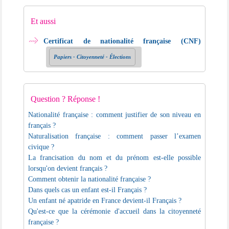
Et aussi
Certificat de nationalité française (CNF)
Papiers - Citoyenneté - Élections
Question ? Réponse !
Nationalité française : comment justifier de son niveau en
français ?
Naturalisation française : comment passer l’examen
civique ?
La francisation du nom et du prénom est-elle possible
lorsqu'on devient français ?
Comment obtenir la nationalité française ?
Dans quels cas un enfant est-il Français ?
Un enfant né apatride en France devient-il Français ?
Qu'est-ce que la cérémonie d'accueil dans la citoyenneté
française ?