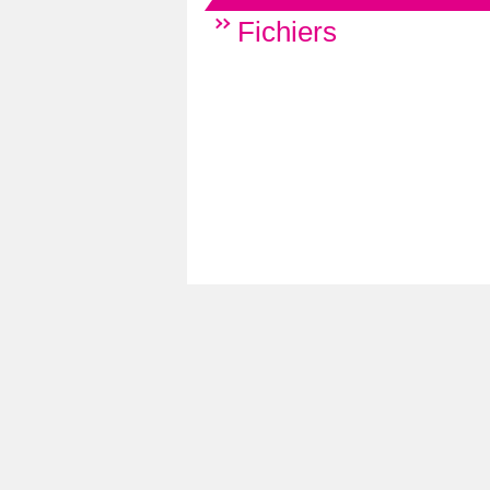
Fichiers