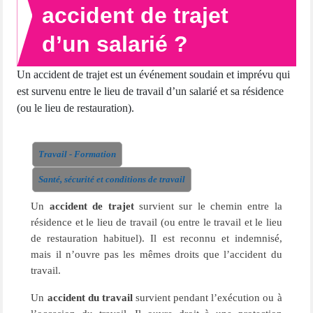
accident de trajet
d’un salarié ?
Un accident de trajet est un événement soudain et imprévu qui
est survenu entre le lieu de travail d’un salarié et sa résidence
(ou le lieu de restauration).
Travail - Formation
Santé, sécurité et conditions de travail
Un
accident de trajet
survient sur le chemin entre la
résidence et le lieu de travail (ou entre le travail et le lieu
de restauration habituel). Il est reconnu et indemnisé,
mais il n’ouvre pas les mêmes droits que l’accident du
travail.
Un
accident du travail
survient pendant l’exécution ou à