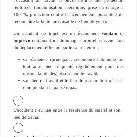
l’occasion du travail. Il ouvre droit à une protection
renforcée (indemnisation spécifique, prise en charge à
100 %, protection contre le licenciement, possibilité de
reconnaître la faute inexcusable de l’employeur).
Un accident de trajet est un événement
soudain
et
imprévu
entraînant un dommage corporel, survenu lors
du déplacement effectué par le salarié entre :
sa résidence (principale, secondaire habituelle ou
tout autre lieu fréquenté régulièrement pour des
raisons familiales) et son lieu de travail,
son lieu de travail et le lieu de restauration où il se
rend pendant la pause repas.
L'accident a eu lieu entre la résidence du salarié et son
lieu de travail