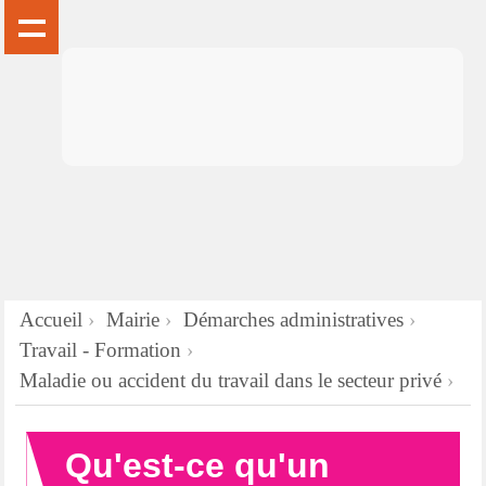
Accueil
Mairie
Démarches administratives
Travail - Formation
Maladie ou accident du travail dans le secteur privé
Qu'est-ce qu'un