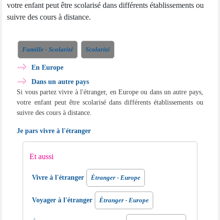
votre enfant peut être scolarisé dans différents établissements ou
suivre des cours à distance.
Famille - Scolarité
Scolarité
En Europe
Dans un autre pays
Si vous partez vivre à l'étranger, en Europe ou dans un autre pays,
votre enfant peut être scolarisé dans différents établissements ou
suivre des cours à distance.
Je pars vivre à l'étranger
Et aussi
Vivre à l'étranger
Étranger - Europe
Voyager à l'étranger
Étranger - Europe