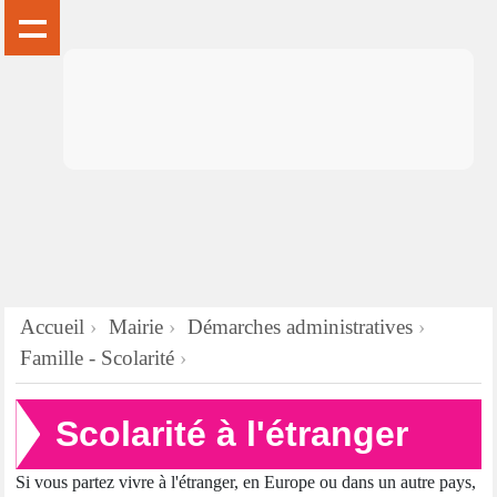
Accueil
Mairie
Démarches administratives
Famille - Scolarité
Scolarité à l'étranger
Si vous partez vivre à l'étranger, en Europe ou dans un autre pays,