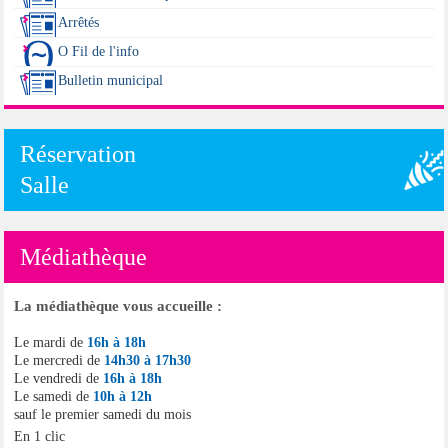
Arrêtés
O Fil de l'info
Bulletin municipal
Réservation
Salle
Médiathèque
La médiathèque vous accueille :
Le mardi de
16h à 18h
Le mercredi de
14h30 à 17h30
Le vendredi de
16h à 18h
Le samedi de
10h à 12h
sauf le premier samedi du mois
En 1 clic