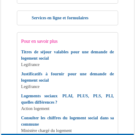
Services en ligne et formulaires
Pour en savoir plus
Titres de séjour valables pour une demande de
logement social
Legifrance
Justificatifs à fournir pour une demande de
logement social
Legifrance
Logements sociaux PLAI, PLUS, PLS, PLI,
quelles différences ?
Action logement
Consulter les chiffres du logement social dans sa
commune
Ministère chargé du logement