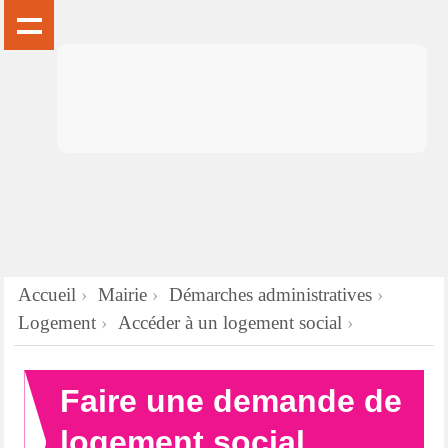
Accueil
Mairie
Démarches administratives
Logement
Accéder à un logement social
Faire une demande de
logement social