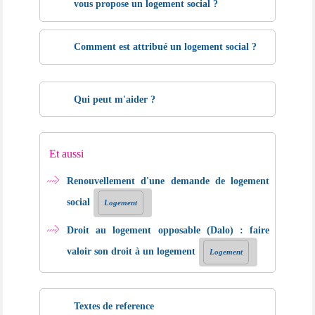
vous propose un logement social ?
Comment est attribué un logement social ?
Qui peut m'aider ?
Et aussi
Renouvellement d'une demande de logement
social
Logement
Droit au logement opposable (Dalo) : faire
valoir son droit à un logement
Logement
Textes de reference