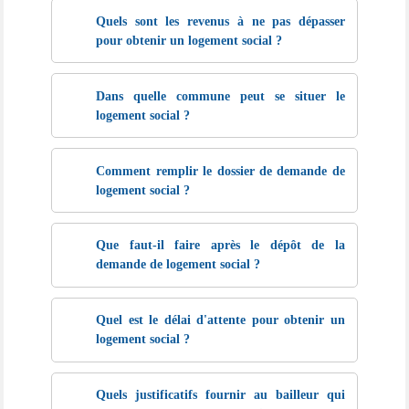
Quels sont les revenus à ne pas dépasser
pour obtenir un logement social ?
Dans quelle commune peut se situer le
logement social ?
Comment remplir le dossier de demande de
logement social ?
Que faut-il faire après le dépôt de la
demande de logement social ?
Quel est le délai d'attente pour obtenir un
logement social ?
Quels justificatifs fournir au bailleur qui