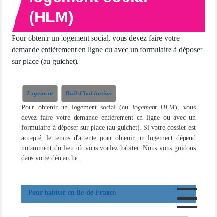
(HLM)
Pour obtenir un logement social, vous devez faire votre
demande entièrement en ligne ou avec un formulaire à déposer
sur place (au guichet).
Logement
Bail d’habitation
Pour obtenir un logement social (ou
logement HLM
), vous
devez faire votre demande entièrement en ligne ou avec un
formulaire à déposer sur place (au guichet). Si votre dossier est
accepté, le temps d'attente pour obtenir un logement dépend
notamment du lieu où vous voulez habiter. Nous vous guidons
dans votre démarche.
Pour habiter en Île-de-France