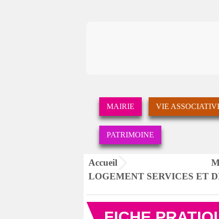
MAIRIE
VIE ASSOCIATIV
PATRIMOINE
Accueil
M
LOGEMENT SERVICES ET 
FICHE PRATIQU